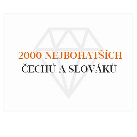
2000 NEJBOHATŠÍCH
ČECHŮ A SLOVÁKŮ