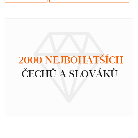
2000 NEJBOHATŠÍCH
ČECHŮ A SLOVÁKŮ