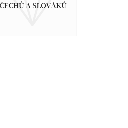
ČECHŮ A SLOVÁKŮ