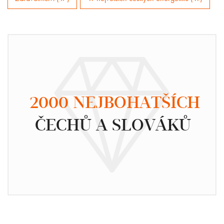
2000 NEJBOHATŠÍCH
ČECHŮ A SLOVÁKŮ