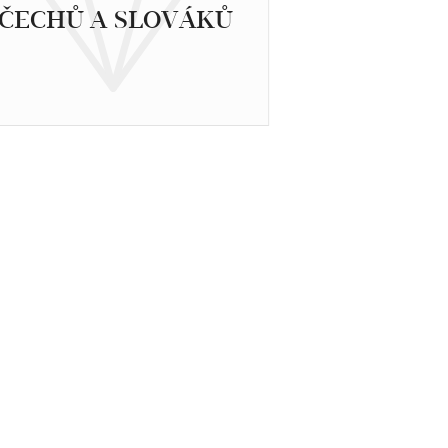
ČECHŮ A SLOVÁKŮ