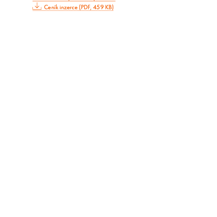
Ceník inzerce (PDF, 459 KB)