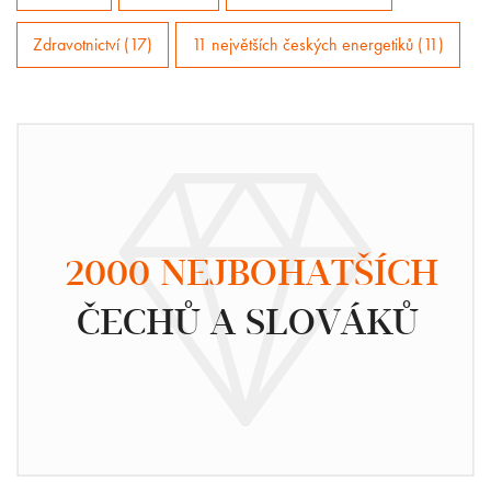
Zdravotnictví (17)
11 největších českých energetiků (11)
2000 NEJBOHATŠÍCH
ČECHŮ A SLOVÁKŮ