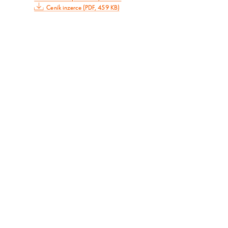
Ceník inzerce (PDF, 459 KB)