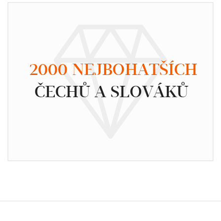
2000 NEJBOHATŠÍCH
ČECHŮ A SLOVÁKŮ