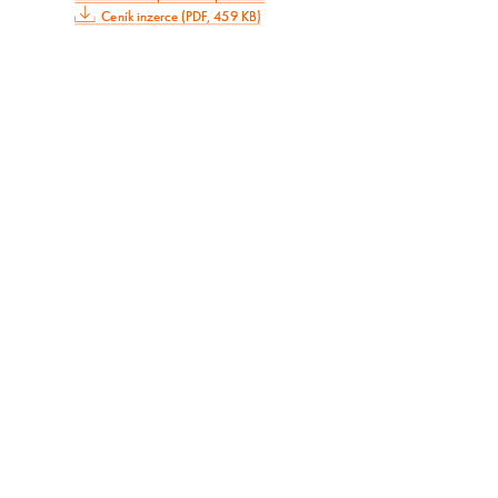
Ceník inzerce (PDF, 459 KB)