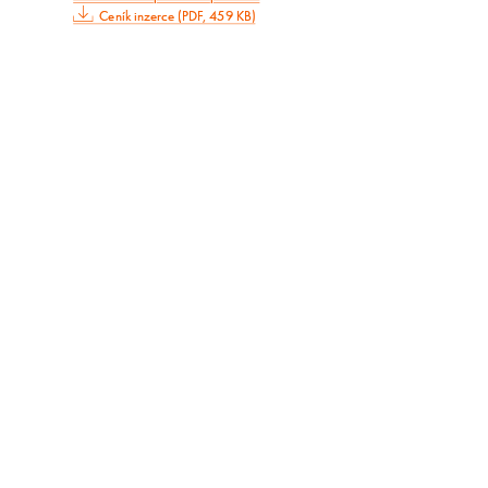
Ceník inzerce (PDF, 459 KB)