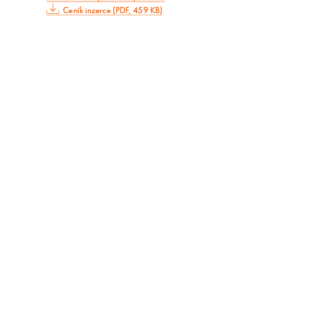
Ceník inzerce (PDF, 459 KB)