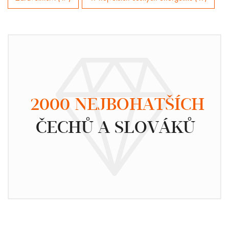
2000 NEJBOHATŠÍCH
ČECHŮ A SLOVÁKŮ