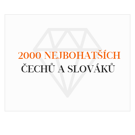
2000 NEJBOHATŠÍCH
ČECHŮ A SLOVÁKŮ