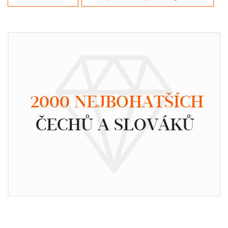
2000 NEJBOHATŠÍCH
ČECHŮ A SLOVÁKŮ