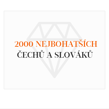
2000 NEJBOHATŠÍCH
ČECHŮ A SLOVÁKŮ