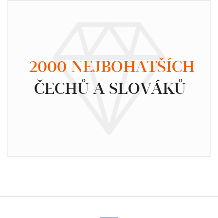
2000 NEJBOHATŠÍCH
ČECHŮ A SLOVÁKŮ