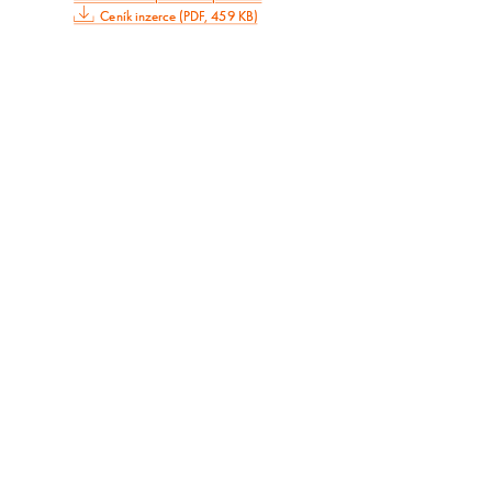
Ceník inzerce (PDF, 459 KB)