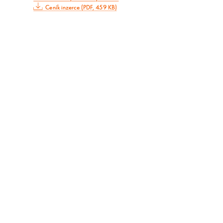
Ceník inzerce (PDF, 459 KB)