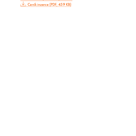
Ceník inzerce (PDF, 459 KB)