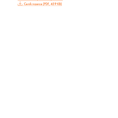
Ceník inzerce (PDF, 459 KB)