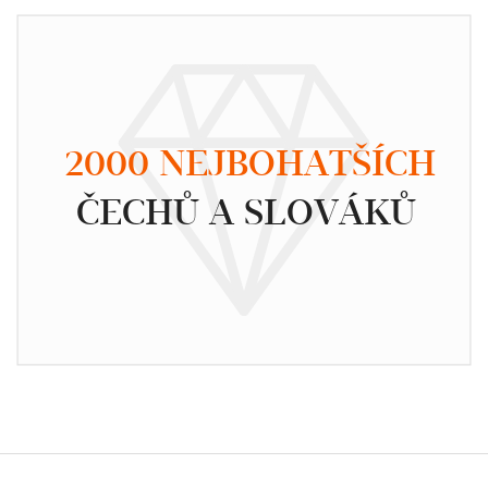
2000 NEJBOHATŠÍCH
ČECHŮ A SLOVÁKŮ