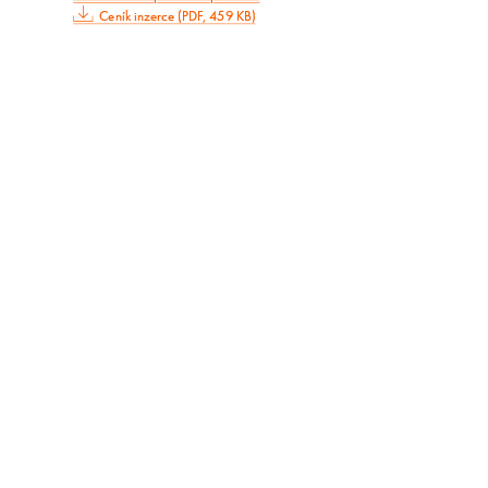
Ceník inzerce (PDF, 459 KB)