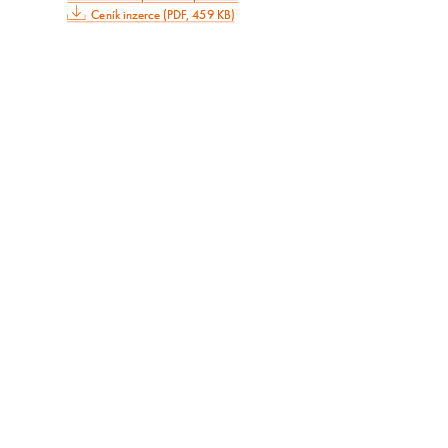
Ceník inzerce (PDF, 459 KB)