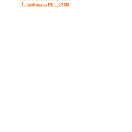
Ceník inzerce (PDF, 459 KB)