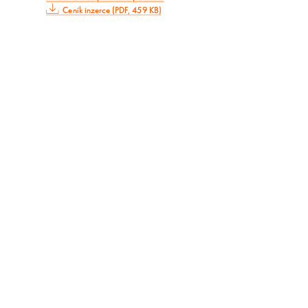
Ceník inzerce (PDF, 459 KB)