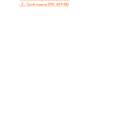
Ceník inzerce (PDF, 459 KB)