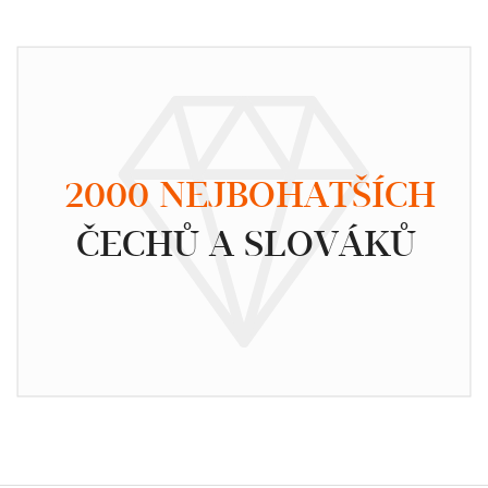
2000 NEJBOHATŠÍCH
ČECHŮ A SLOVÁKŮ