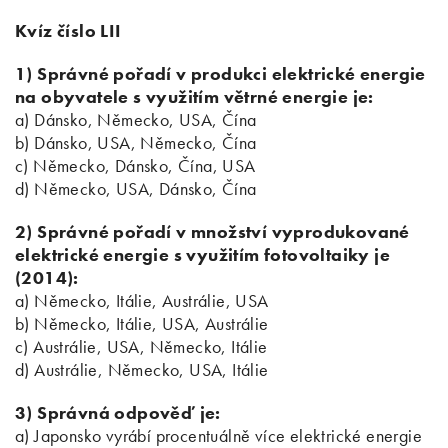
Kvíz číslo LII
1) Správné pořadí v produkci elektrické energie
na obyvatele s využitím větrné energie je:
a) Dánsko, Německo, USA, Čína
b) Dánsko, USA, Německo, Čína
c) Německo, Dánsko, Čína, USA
d) Německo, USA, Dánsko, Čína
2) Správné pořadí v množství vyprodukované
elektrické energie s využitím fotovoltaiky je
(2014):
a) Německo, Itálie, Austrálie, USA
b) Německo, Itálie, USA, Austrálie
c) Austrálie, USA, Německo, Itálie
d) Austrálie, Německo, USA, Itálie
3) Správná odpověď je:
a) Japonsko vyrábí procentuálně více elektrické energie