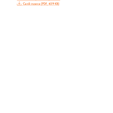
Ceník inzerce (PDF, 459 KB)