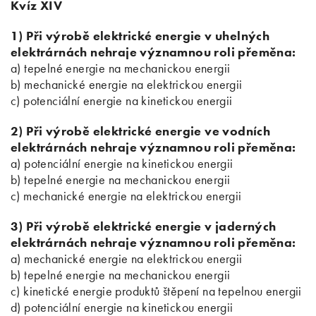
Kvíz XIV
1) Při výrobě elektrické energie v uhelných
elektrárnách nehraje významnou roli přeměna:
a) tepelné energie na mechanickou energii
b) mechanické energie na elektrickou energii
c) potenciální energie na kinetickou energii
2) Při výrobě elektrické energie ve vodních
elektrárnách nehraje významnou roli přeměna:
a) potenciální energie na kinetickou energii
b) tepelné energie na mechanickou energii
c) mechanické energie na elektrickou energii
3) Při výrobě elektrické energie v jaderných
elektrárnách nehraje významnou roli přeměna:
a) mechanické energie na elektrickou energii
b) tepelné energie na mechanickou energii
c) kinetické energie produktů štěpení na tepelnou energii
d) potenciální energie na kinetickou energii