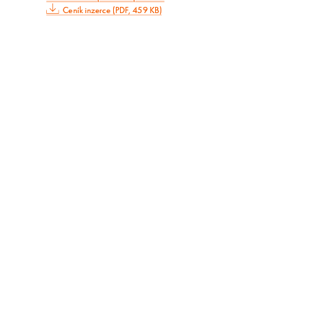
Ceník inzerce (PDF, 459 KB)