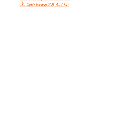
Ceník inzerce (PDF, 459 KB)