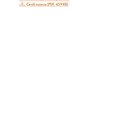
Ceník inzerce (PDF, 459 KB)