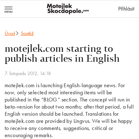
MotejlekSkocd
Přihlásit
Úvod
Soutěž
motejlek.com starting to
publish articles in English
7. listopadu 2012, 14:18
motejlek.com is launching English-language news. For
now, only selected most interesting items will be
published in the “BLOG” section. The concept will run in
beta-version for about two months; after that period, a full
English version should be launched. Translations for
motejlek.com are provided by Lingvus. We will be happy
to receive any comments, suggestions, critical or
encouraging remarks.