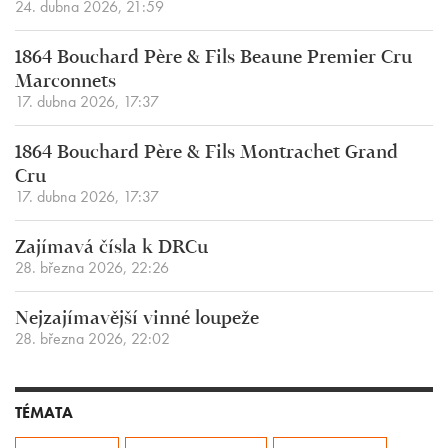
24. dubna 2026, 21:59
1864 Bouchard Père & Fils Beaune Premier Cru
Marconnets
17. dubna 2026, 17:37
1864 Bouchard Père & Fils Montrachet Grand
Cru
17. dubna 2026, 17:37
Zajímavá čísla k DRCu
28. března 2026, 22:26
Nejzajímavější vinné loupeže
28. března 2026, 22:02
TÉMATA