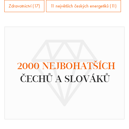
Zdravotnictví (17)
11 největších českých energetiků (11)
2000 NEJBOHATŠÍCH
ČECHŮ A SLOVÁKŮ