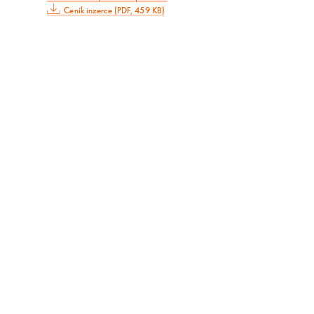
Ceník inzerce (PDF, 459 KB)