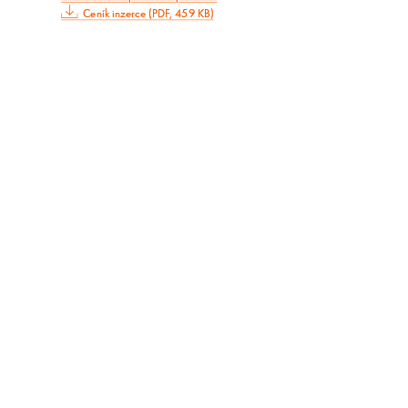
Ceník inzerce (PDF, 459 KB)