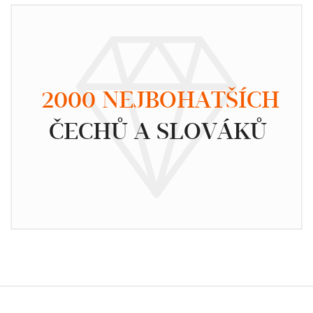
2000 NEJBOHATŠÍCH
ČECHŮ A SLOVÁKŮ