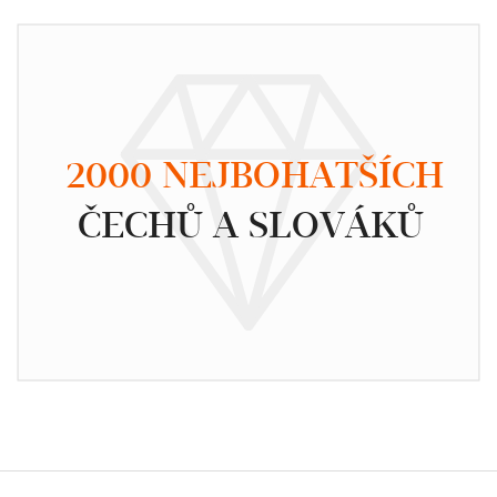
2000 NEJBOHATŠÍCH
ČECHŮ A SLOVÁKŮ