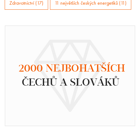
Zdravotnictví (17)
11 největších českých energetiků (11)
2000 NEJBOHATŠÍCH
ČECHŮ A SLOVÁKŮ