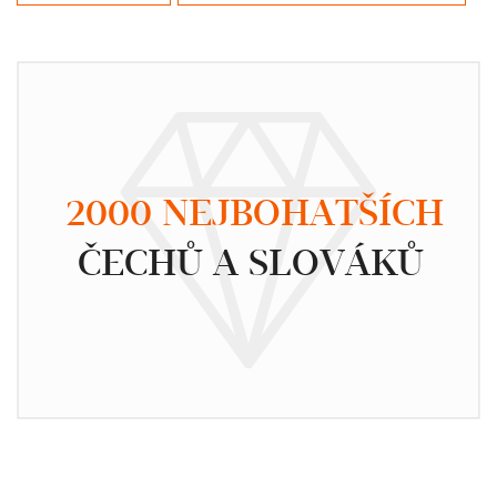
2000 NEJBOHATŠÍCH
ČECHŮ A SLOVÁKŮ