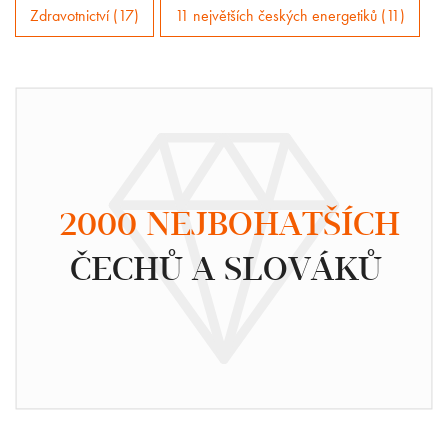
Zdravotnictví (17)
11 největších českých energetiků (11)
2000 NEJBOHATŠÍCH
ČECHŮ A SLOVÁKŮ