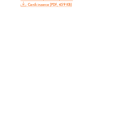
Ceník inzerce (PDF, 459 KB)