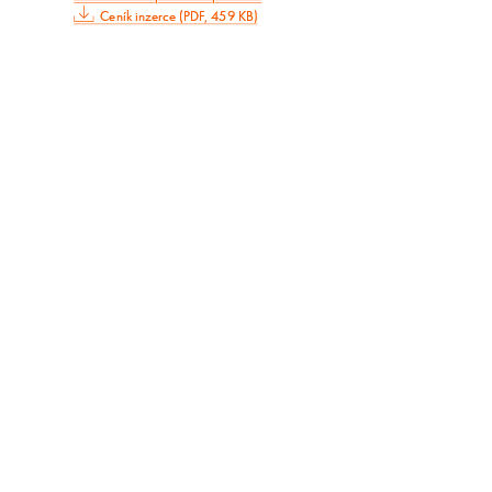
Ceník inzerce (PDF, 459 KB)