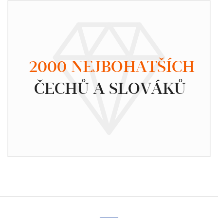
2000 NEJBOHATŠÍCH
ČECHŮ A SLOVÁKŮ