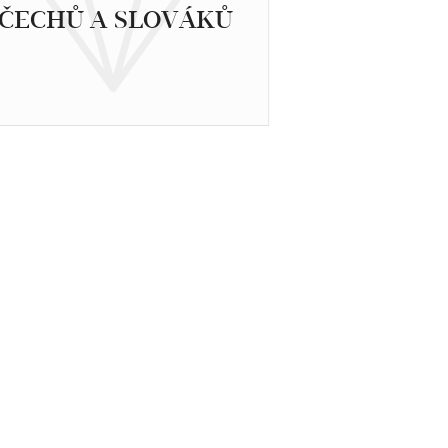
ČECHŮ A SLOVÁKŮ