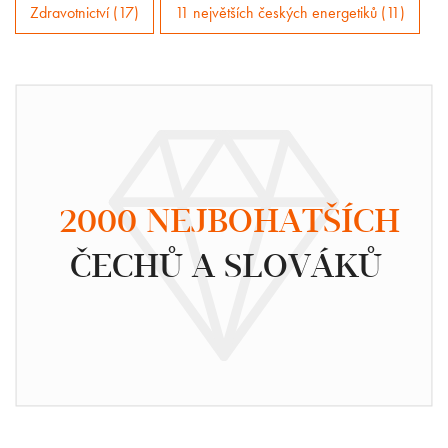
Zdravotnictví (17)
11 největších českých energetiků (11)
2000 NEJBOHATŠÍCH
ČECHŮ A SLOVÁKŮ