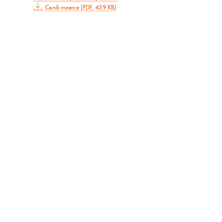
Ceník inzerce (PDF, 459 KB)