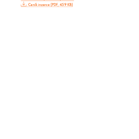
Ceník inzerce (PDF, 459 KB)